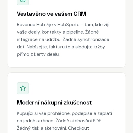
Vestavěno ve vašem CRM
Revenue Hub žije v HubSpotu - tam, kde žijí
vaše dealy, kontakty a pipeline. Žádné
integrace na údržbu. Žádná synchronizace
dat. Nabízejte, fakturujte a sledujte tržby
přímo z karty dealu.
Moderní nákupní zkušenost
Kupující si vše prohlédne, podepíše a zaplatí
na jedné stránce. Žádné stahování PDF.
Žádný tisk a skenování. Checkout