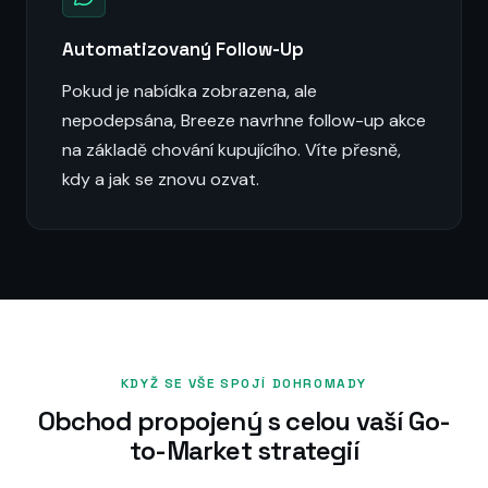
Automatizovaný Follow-Up
Pokud je nabídka zobrazena, ale
nepodepsána, Breeze navrhne follow-up akce
na základě chování kupujícího. Víte přesně,
kdy a jak se znovu ozvat.
KDYŽ SE VŠE SPOJÍ DOHROMADY
Obchod propojený s celou vaší Go-
to-Market strategií