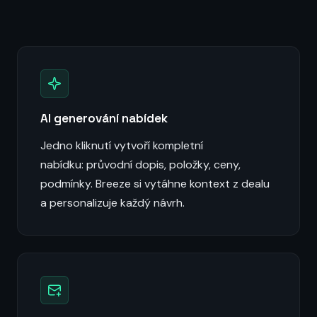
AI generování nabídek
Jedno kliknutí vytvoří kompletní
nabídku: průvodní dopis, položky, ceny,
podmínky. Breeze si vytáhne kontext z dealu
a personalizuje každý návrh.