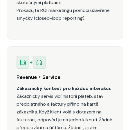
skutečnými platbami.
Prokazujte ROI marketingu pomocí uzavřené
smyčky (closed-loop reporting).
+
Revenue + Service
Zákaznický kontext pro každou interakci.
Zákaznický servis vidí historii plateb, stav
předplatného a faktury přímo na kartě
zákazníka. Když klient volá s dotazem na
fakturaci, odpověď je na jedno kliknutí. Žádné
přepojování na účtárnu. Žádné „zjistím