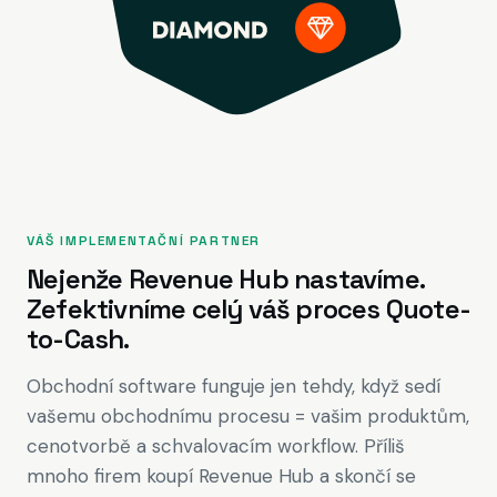
VÁŠ IMPLEMENTAČNÍ PARTNER
Nejenže Revenue Hub nastavíme.
Zefektivníme celý váš proces Quote-
to-Cash.
Obchodní software funguje jen tehdy, když sedí
vašemu obchodnímu procesu = vašim produktům,
cenotvorbě a schvalovacím workflow. Příliš
mnoho firem koupí Revenue Hub a skončí se