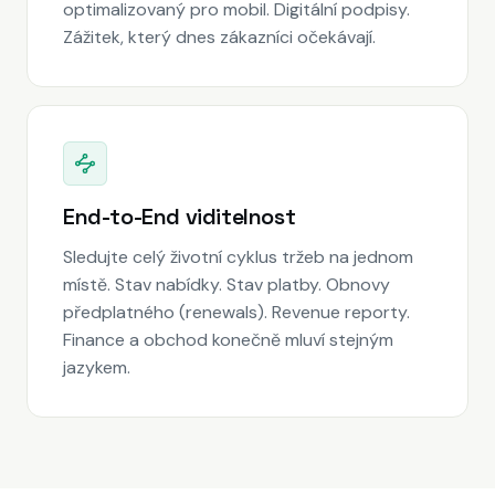
optimalizovaný pro mobil. Digitální podpisy.
Zážitek, který dnes zákazníci očekávají.
End-to-End viditelnost
Sledujte celý životní cyklus tržeb na jednom
místě. Stav nabídky. Stav platby. Obnovy
předplatného (renewals). Revenue reporty.
Finance a obchod konečně mluví stejným
jazykem.