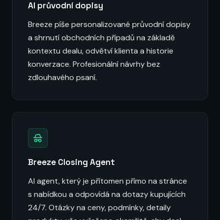
AI průvodní dopisy
Breeze píše personalizované průvodní dopisy
a shrnutí obchodních případů na základě
kontextu dealu, odvětví klienta a historie
konverzace. Profesionální návrhy bez
zdlouhavého psaní.
Breeze Closing Agent
AI agent, který je přítomen přímo na stránce
s nabídkou a odpovídá na dotazy kupujících
24/7. Otázky na ceny, podmínky, detaily