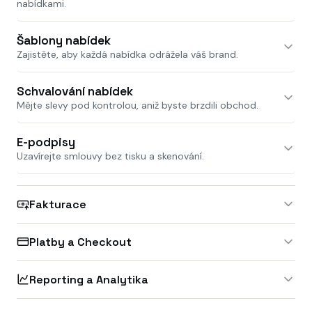
nabídkami.
Šablony nabídek
Zajistěte, aby každá nabídka odrážela váš brand.
Schvalování nabídek
Mějte slevy pod kontrolou, aniž byste brzdili obchod.
E-podpisy
Uzavírejte smlouvy bez tisku a skenování.
Fakturace
Platby a Checkout
Reporting a Analytika