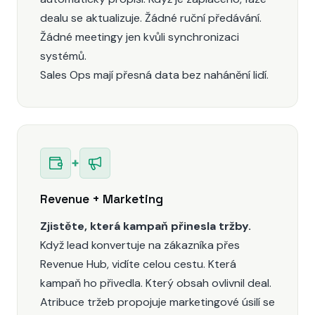
dealu se aktualizuje. Žádné ruční předávání.
Žádné meetingy jen kvůli synchronizaci
systémů.
Sales Ops mají přesná data bez nahánění lidí.
+
Revenue + Marketing
Zjistěte, která kampaň přinesla tržby.
Když lead konvertuje na zákazníka přes
Revenue Hub, vidíte celou cestu. Která
kampaň ho přivedla. Který obsah ovlivnil deal.
Atribuce tržeb propojuje marketingové úsilí se