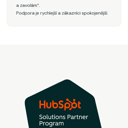
a zavolám“.
Podpora je rychlejší a zákazníci spokojenější.